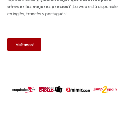
ofrecer los mejores precios?
¡La web está disponible
en inglés, francés y portugués!
¡Visítanos!