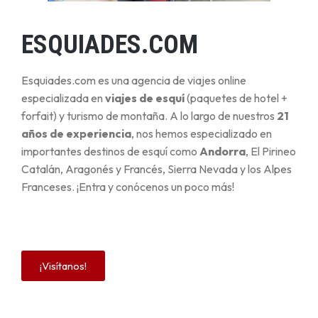
ESQUIADES.COM
Esquiades.com es una agencia de viajes online
especializada en
viajes de esquí
(paquetes de hotel +
forfait) y turismo de montaña. A lo largo de nuestros
21
años de experiencia
, nos hemos especializado en
importantes destinos de esquí como
Andorra
, El Pirineo
Catalán, Aragonés y Francés, Sierra Nevada y los Alpes
Franceses. ¡Entra y conócenos un poco más!
¡Visítanos!