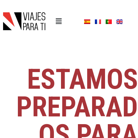
ESTAMOS
PREPARAD
OS PARA