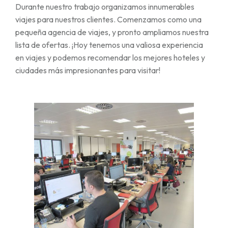
Durante nuestro trabajo organizamos innumerables
viajes para nuestros clientes. Comenzamos como una
pequeña agencia de viajes, y pronto ampliamos nuestra
lista de ofertas. ¡Hoy tenemos una valiosa experiencia
en viajes y podemos recomendar los mejores hoteles y
ciudades más impresionantes para visitar!