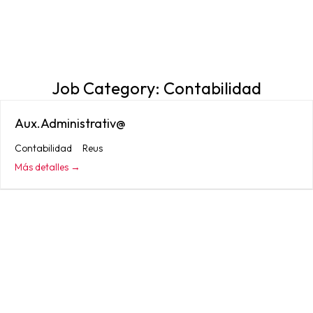
Job Category:
Contabilidad
Aux.Administrativ@
Contabilidad
Reus
Más detalles