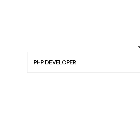
PHP DEVELOPER