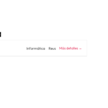
a
Más detalles
Informática
Reus