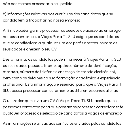
não poderemos processar o seu pedido.
b) Informações relativas aos currículos dos candidatos que se
candidatem a trabalhar na nossa empresa:
A fim de poder gerir e processar os pedidos de acesso ao emprego
na nossa empresa, a Viajes Para Ti, SLU exige que os candidatos
que se candidatam a qualquer um dos perfis abertos insiram os
seus dados e anexem o seu CV.
Desta forma, os candidatos podem fornecer à Viajes Para Ti, SLU
os seus dados pessoais (nome, apelido, número de identificação,
morada, número de telefone e endereço de correio electrónico),
bem como os detalhes da sua formação académica e experiência
profissional. Esta informação é essencial para que a Viajes Para Ti,
SLU, possa processar correctamente as diferentes candidaturas.
O utilizador que envia um CV à Viajes Para Ti, SLU aceita que o
possamos contactar para que possamos processar correctamente
qualquer processo de selecção de candidatos a vagas de emprego.
As informações relativas aos currículos enviados pelos candidatos