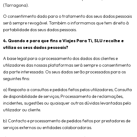
(Tarragona).
O consentimento dado para o tratamento dos seus dados pessoais
será sempre revogável. Também o informamos que tem direito à
portabilidade dos seus dados pessoais.
4. Quando e para que fins a Viajes Para Ti, SLU recolhe e
utiliza os seus dados pessoais?
A base legal para o processamento dos dados dos clientes e
utilizadores das nossas plataformas será sempre o consentimento
da parte interessada. Os seus dados serão processados para os
seguintes fins:
a) Resposta a consultas e pedidos feitos pelos utilizadores; Consulta
de disponibilidade de serviços; Processamento de reclamações,
incidentes, sugestões ou quaisquer outras dúvidas levantadas pelo
utilizador ou cliente.
b) Contacto e processamento de pedidos feitos por prestadores de
serviços externos ou entidades colaboradoras.