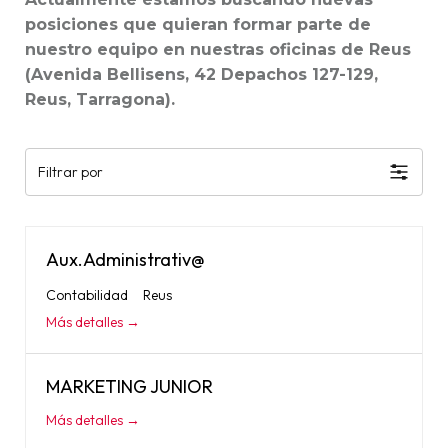
posiciones que quieran formar parte de
nuestro equipo en nuestras oficinas de Reus
(Avenida Bellisens, 42 Depachos 127-129,
Reus, Tarragona).
Filtrar por
Aux.Administrativ@
Contabilidad
Reus
Más detalles
MARKETING JUNIOR
Más detalles