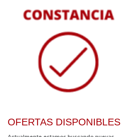
OFERTAS DISPONIBLES
Actualmente estamos buscando nuevas