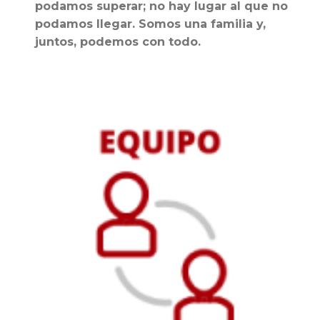
podamos superar; no hay lugar al que no
podamos llegar. Somos una familia y,
juntos, podemos con todo.