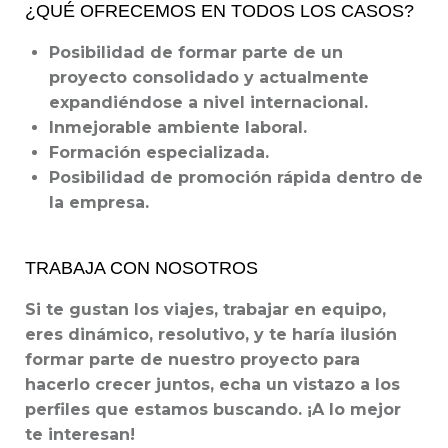
¿QUÉ OFRECEMOS EN TODOS LOS CASOS?
Posibilidad de formar parte de un
proyecto consolidado y actualmente
expandiéndose a nivel internacional.
Inmejorable ambiente laboral.
Formación especializada.
Posibilidad de promoción rápida dentro de
la empresa.
TRABAJA CON NOSOTROS
Si te gustan los viajes, trabajar en equipo,
eres dinámico, resolutivo, y te haría ilusión
formar parte de nuestro proyecto para
hacerlo crecer juntos, echa un vistazo a los
perfiles que estamos buscando. ¡A lo mejor
te interesan!