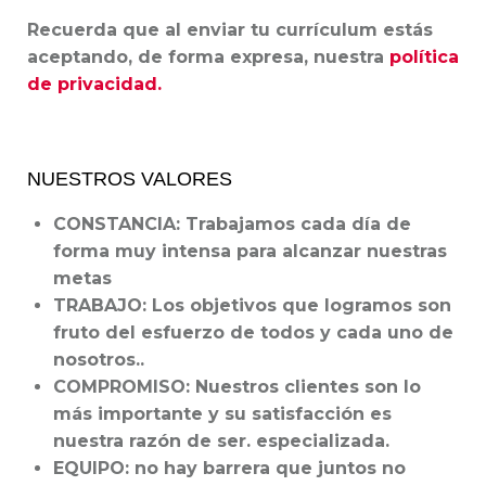
Recuerda que al enviar tu currículum estás
aceptando, de forma expresa, nuestra
política
de privacidad.
NUESTROS VALORES
CONSTANCIA
: Trabajamos cada día de
forma muy intensa para alcanzar nuestras
metas
TRABAJO:
Los objetivos que logramos son
fruto del esfuerzo de todos y cada uno de
nosotros..
COMPROMISO:
Nuestros clientes son lo
más importante y su satisfacción es
nuestra razón de ser. especializada.
EQUIPO:
no hay barrera que juntos no