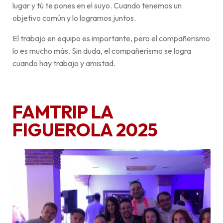
lugar y tú te pones en el suyo. Cuando tenemos un
objetivo común y lo logramos juntos.
El trabajo en equipo es importante, pero el compañerismo
lo es mucho más. Sin duda, el compañerismo se logra
cuando hay trabajo y amistad.
FAMTRIP LA
FIGUEROLA 2025