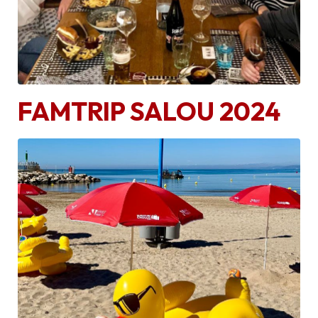
FAMTRIP SALOU 2024