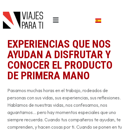
EXPERIENCIAS QUE NOS
AYUDAN A DISFRUTAR Y
CONOCER EL PRODUCTO
DE PRIMERA MANO
Pasamos muchas horas en el trabajo, rodeados de
personas con sus vidas, sus experiencias, sus reflexiones.
Hablamos de nuestras vidas, nos confesamos, nos
aguantamos… pero hay momentos especiales que uno
siempre recuerda. Cuando tus compañeros te ayudan, te
comprenden, y hacen cosas por ti. Cuando se ponen en tu