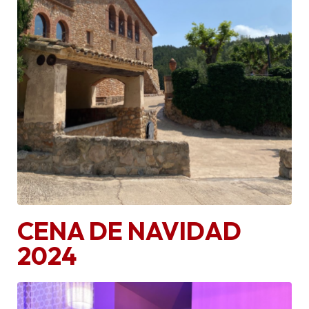
CENA DE NAVIDAD
2024