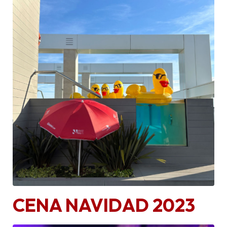
CENA NAVIDAD 2023