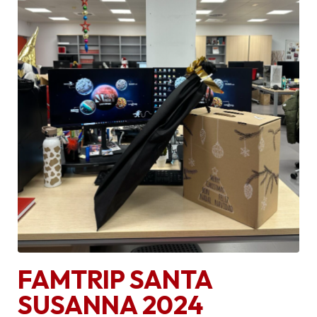
FAMTRIP SANTA
SUSANNA 2024