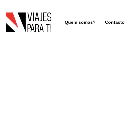
Quem somos?
Contacto