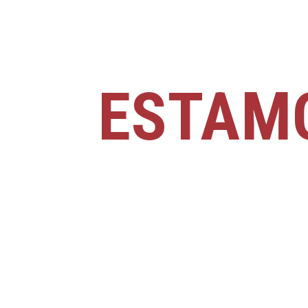
ESTAM