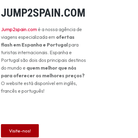
JUMP2SPAIN.COM
Jump2spain.com
é a nossa agência de
viagens especializada em
ofertas
flash em Espanha e Portugal
para
turistas internacionais. Espanha e
Portugal são dois dos principais destinos
do mundo e
quem melhor que nós
para oferecer os melhores preços?
O website está disponível em inglês,
francês e português!
Visite-nos!